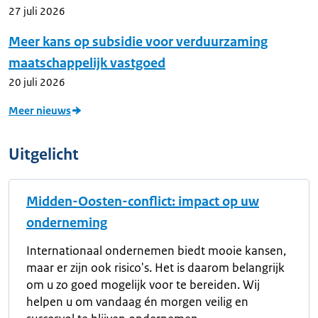
27 juli 2026
Meer kans op subsidie voor verduurzaming
maatschappelijk vastgoed
20 juli 2026
Meer nieuws
Uitgelicht
Midden-Oosten-conflict: impact op uw
onderneming
Internationaal ondernemen biedt mooie kansen,
maar er zijn ook risico's. Het is daarom belangrijk
om u zo goed mogelijk voor te bereiden. Wij
helpen u om vandaag én morgen veilig en