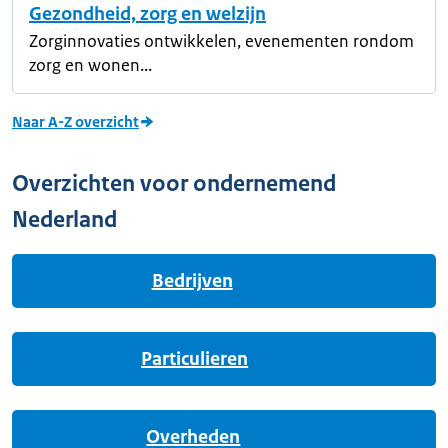
Gezondheid, zorg en welzijn
Zorginnovaties ontwikkelen, evenementen rondom
zorg en wonen...
Naar A-Z overzicht
Overzichten voor ondernemend
Nederland
Bedrijven
Particulieren
Overheden