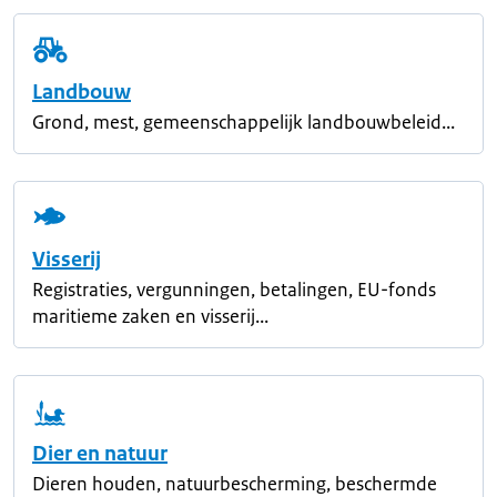
Landbouw
Grond, mest, gemeenschappelijk landbouwbeleid...
Visserij
Registraties, vergunningen, betalingen, EU-fonds
maritieme zaken en visserij...
Dier en natuur
Dieren houden, natuurbescherming, beschermde