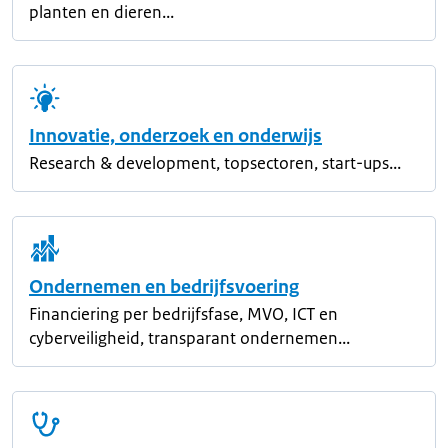
planten en dieren...
Innovatie, onderzoek en onderwijs
Research & development, topsectoren, start-ups...
Ondernemen en bedrijfsvoering
Financiering per bedrijfsfase, MVO, ICT en
cyberveiligheid, transparant ondernemen...