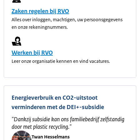
Zaken regelen bij RVO
Alles over inloggen, machtigen, uw persoonsgegevens
en onze rekeningnummers.
Werken bij RVO
Leer onze organisatie kennen en vind vacatures.
Energieverbruik en CO2-uitstoot
verminderen met de DEI+-subsidie
"
Dankzij subsidie kan ons familiebedrijf zelfstandig
door met plastic recycling.
"
Twan Hesselmans