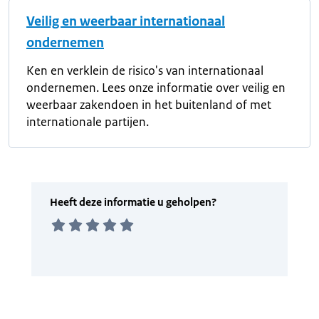
Veilig en weerbaar internationaal
ondernemen
Ken en verklein de risico's van internationaal
ondernemen. Lees onze informatie over veilig en
weerbaar zakendoen in het buitenland of met
internationale partijen.