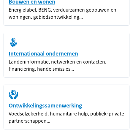
Bouwen en wonen
Energielabel, BENG, verduurzamen gebouwen en
woningen, gebiedsontwikkeling...
Internationaal ondernemen
Landeninformatie, netwerken en contacten,
financiering, handelsmissies...
Ontwikkelingssamenwerking
Voedselzekerheid, humanitaire hulp, publiek-private
partnerschappen...