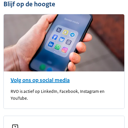
Blijf op de hoogte
Volg ons op social media
RVO is actief op LinkedIn, Facebook, Instagram en
YouTube.