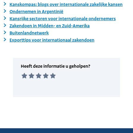
Kanskompas: blogs over internationale zakelijke kansen
Ondernemen in Argentinië
Kansrijke sectoren voor internationale ondernemers
Zakendoen in Midden- en Zuid-Amerika
Buitenlandnetwerk
Exporttips voor internationaal zakendoen