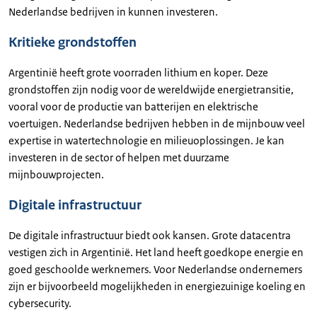
Nederlandse bedrijven in kunnen investeren.
Kritieke grondstoffen
Argentinië heeft grote voorraden lithium en koper. Deze
grondstoffen zijn nodig voor de wereldwijde energietransitie,
vooral voor de productie van batterijen en elektrische
voertuigen. Nederlandse bedrijven hebben in de mijnbouw veel
expertise in watertechnologie en milieuoplossingen. Je kan
investeren in de sector of helpen met duurzame
mijnbouwprojecten.
Digitale infrastructuur
De digitale infrastructuur biedt ook kansen. Grote datacentra
vestigen zich in Argentinië. Het land heeft goedkope energie en
goed geschoolde werknemers. Voor Nederlandse ondernemers
zijn er bijvoorbeeld mogelijkheden in energiezuinige koeling en
cybersecurity.