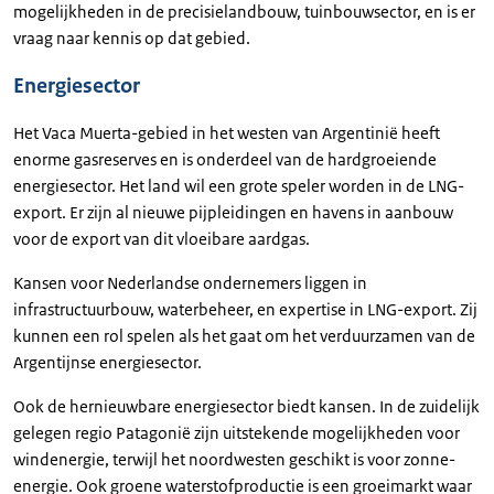
mogelijkheden in de precisielandbouw, tuinbouwsector, en is er
vraag naar kennis op dat gebied.
Energiesector
Het Vaca Muerta-gebied in het westen van Argentinië heeft
enorme gasreserves en is onderdeel van de hardgroeiende
energiesector. Het land wil een grote speler worden in de LNG-
export. Er zijn al nieuwe pijpleidingen en havens in aanbouw
voor de export van dit vloeibare aardgas.
Kansen voor Nederlandse ondernemers liggen in
infrastructuurbouw, waterbeheer, en expertise in LNG-export. Zij
kunnen een rol spelen als het gaat om het verduurzamen van de
Argentijnse energiesector.
Ook de hernieuwbare energiesector biedt kansen. In de zuidelijk
gelegen regio Patagonië zijn uitstekende mogelijkheden voor
windenergie, terwijl het noordwesten geschikt is voor zonne-
energie. Ook groene waterstofproductie is een groeimarkt waar