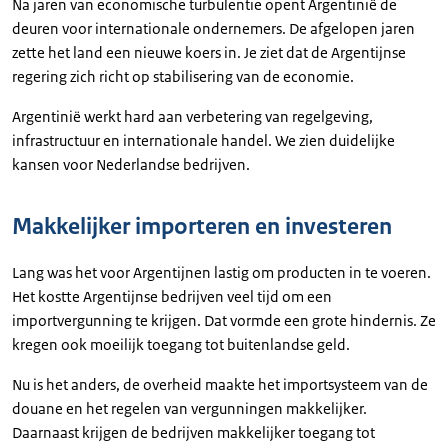
Na jaren van economische turbulentie opent Argentinië de
deuren voor internationale ondernemers. De afgelopen jaren
zette het land een nieuwe koers in. Je ziet dat de Argentijnse
regering zich richt op stabilisering van de economie.
Argentinië werkt hard aan verbetering van regelgeving,
infrastructuur en internationale handel. We zien duidelijke
kansen voor Nederlandse bedrijven.
Makkelijker importeren en investeren
Lang was het voor Argentijnen lastig om producten in te voeren.
Het kostte Argentijnse bedrijven veel tijd om een
importvergunning te krijgen. Dat vormde een grote hindernis. Ze
kregen ook moeilijk toegang tot buitenlandse geld.
Nu is het anders, de overheid maakte het importsysteem van de
douane en het regelen van vergunningen makkelijker.
Daarnaast krijgen de bedrijven makkelijker toegang tot