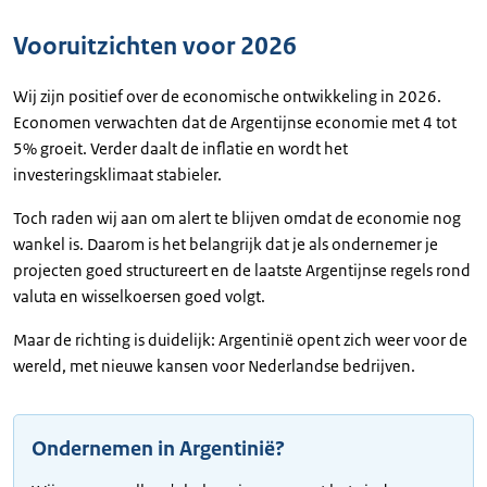
Vooruitzichten voor 2026
Wij zijn positief over de economische ontwikkeling in 2026.
Economen verwachten dat de Argentijnse economie met 4 tot
5% groeit. Verder daalt de inflatie en wordt het
investeringsklimaat stabieler.
Toch raden wij aan om alert te blijven omdat de economie nog
wankel is. Daarom is het belangrijk dat je als ondernemer je
projecten goed structureert en de laatste Argentijnse regels rond
valuta en wisselkoersen goed volgt.
Maar de richting is duidelijk: Argentinië opent zich weer voor de
wereld, met nieuwe kansen voor Nederlandse bedrijven.
Ondernemen in Argentinië?