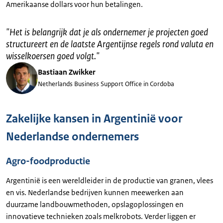
Amerikaanse dollars voor hun betalingen.
"
Het is belangrijk dat je als ondernemer je projecten goed
structureert en de laatste Argentijnse regels rond valuta en
wisselkoersen goed volgt.
"
Bastiaan Zwikker
Netherlands Business Support Office in Cordoba
Zakelijke kansen in Argentinië voor
Nederlandse ondernemers
Agro-foodproductie
Argentinië is een wereldleider in de productie van granen, vlees
en vis. Nederlandse bedrijven kunnen meewerken aan
duurzame landbouwmethoden, opslagoplossingen en
innovatieve technieken zoals melkrobots. Verder liggen er