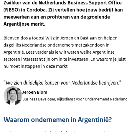
Zwikker van de Netherlands Business Support Office
(NBSO) in Cordoba. Zij vertellen hoe jouw bedrijf kan
meewerken aan en profiteren van de groeiende
Argentijnse markt.
Bienvenidos a todos! Wij zijn Jeroen en Bastiaan en helpen
dagelijks Nederlandse ondernemers met zakendoen in
Argentinië. Lees verder als je wilt weten welke Argentijnse
sectoren interessant zijn om in te investeren. En waarom je juist
nu moet instappen in deze markt.
"
We zien duidelijke kansen voor Nederlandse bedrijven.
"
Jeroen Blom
Business Developer, Rijksdienst voor Ondernemend Nederland
Waarom ondernemen in Argentinië?