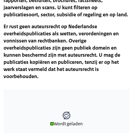
rapporten, besluiten, brochures, factsheets,
jaarverslagen en scans. U kunt filteren op
publicatiesoort, sector, subsidie of regeling en op land.
Er rust geen auteursrecht op Nederlandse
overheidspublicaties als wetten, verordeningen en
vonnissen van rechtbanken. Overige
overheidspublicaties zijn geen publiek domein en
kunnen beschermd zijn met auteursrecht. U mag de
publicaties kopiëren en publiceren, tenzij er op het
werk staat vermeld dat het auteursrecht is
voorbehouden.
Wordt geladen