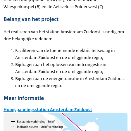
Weesperkarspel (B) en de Aetsveldse Polder west (C).
Belang van het project
Het realiseren van het station Amsterdam Zuidoost is nodig om
drie belangrijke redenen:
Faciliteren van de toenemende elektriciteitsvraag in
Amsterdam Zuidoost en de omliggende regio;
Bijdragen aan het oplossen van netcongestie in
Amsterdam Zuidoost en de omliggende regio;
Bijdragen aan de energietransitie in Amsterdam Zuidoost
en de omliggende regio.
Meer informatie
Hoogspanningsstation Amsterdam Zuidoost