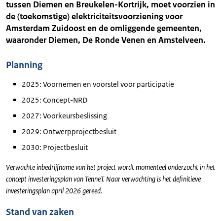
tussen Diemen en Breukelen-Kortrijk, moet voorzien in
de (toekomstige) elektriciteitsvoorziening voor
Amsterdam Zuidoost en de omliggende gemeenten,
waaronder Diemen, De Ronde Venen en Amstelveen.
Planning
2025: Voornemen en voorstel voor participatie
2025: Concept-NRD
2027: Voorkeursbeslissing
2029: Ontwerpprojectbesluit
2030: Projectbesluit
Verwachte inbedrijfname van het project wordt momenteel onderzocht in het
concept investeringsplan van TenneT. Naar verwachting is het definitieve
investeringsplan april 2026 gereed.
Stand van zaken