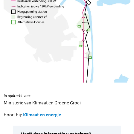
In opdracht van:
Ministerie van Klimaat en Groene Groei
Hoort bij:
Klimaat en energie