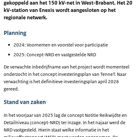
gekoppeld aan het 150 kV-net in West-Brabant. Het 20
kV-station van Enexis wordt aangesloten op het
regionale netwerk.
Planning
2024: Voornemen en voorstel voor participatie
2025: Concept-NRD en vastgestelde NRD
De verwachte inbedrijfname van het project wordt momenteel
onderzocht in het concept investeringsplan van TenneT. Naar
verwachting is het definitieve investeringsplan april 2026
gereed.
Stand van zaken
In het voorjaar van 2025 lag de concept Notitie Reikwijdte en
Detailniveau (concept-NRD) ter inzage. In het najaar werd de
NRD vastgesteld. Hierin staat welke informatie in het