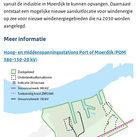
vanuit de industrie in Moerdijk te kunnen opvangen. Daarnaast
ontstaat een mogelijke nieuwe aansluitlocatie voor windenergie
op zee voor nieuwe windenergiegebieden die na 2030 worden
aangelegd.
Meer informatie
Hoog- en middenspanningsstations Port of Moerdijk (POM
380-150-20 kV)