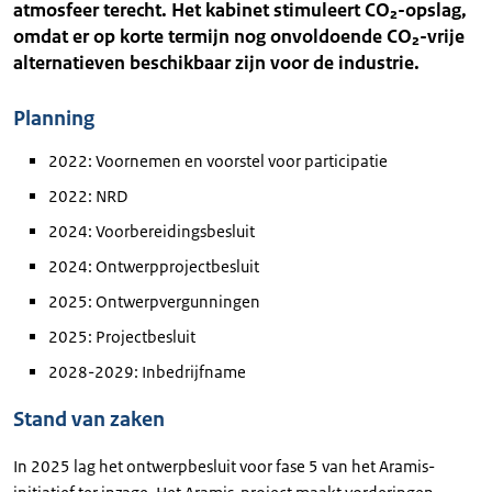
atmosfeer terecht. Het kabinet stimuleert CO₂-opslag,
omdat er op korte termijn nog onvoldoende CO₂-vrije
alternatieven beschikbaar zijn voor de industrie.
Planning
2022: Voornemen en voorstel voor participatie
2022: NRD
2024: Voorbereidingsbesluit
2024: Ontwerpprojectbesluit
2025: Ontwerpvergunningen
2025: Projectbesluit
2028-2029: Inbedrijfname
Stand van zaken
In 2025 lag het ontwerpbesluit voor fase 5 van het Aramis-