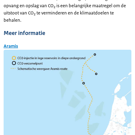
opvang en opslag van CO₂ is een belangrijke maatregel om de
uitstoot van CO₂ te verminderen en de klimaatdoelen te
behalen.
Meer informatie
Aramis