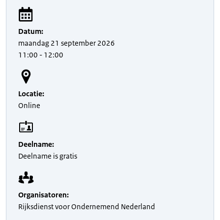
Datum
:
maandag
21 september 2026
11:00
- 12:00
Locatie
:
Online
Deelname
:
Deelname is gratis
Organisatoren
:
Rijksdienst voor Ondernemend Nederland