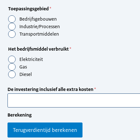
Toepassingsgebied
Bedrijfsgebouwen
Industrie/Processen
Transportmiddelen
Het bedrijfsmiddel verbruikt
Elektriciteit
Gas
Diesel
De investering inclusief alle extra kosten
Berekening