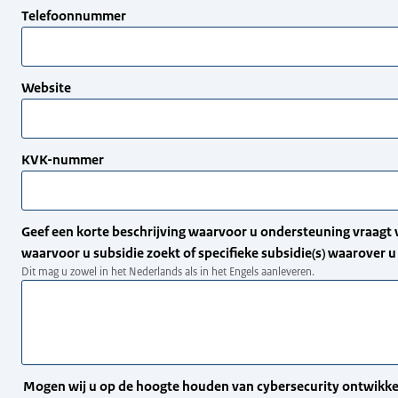
Telefoonnummer
Website
KVK-nummer
Geef een korte beschrijving waarvoor u ondersteuning vraagt 
waarvoor u subsidie zoekt of specifieke subsidie(s) waarover u
Dit mag u zowel in het Nederlands als in het Engels aanleveren.
Mogen wij u op de hoogte houden van cybersecurity ontwikke