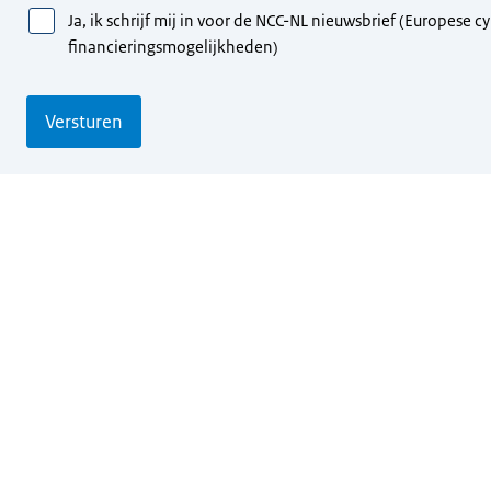
Ja, ik schrijf mij in voor de NCC-NL nieuwsbrief (Europes
financieringsmogelijkheden)