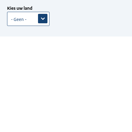
Kies uw land