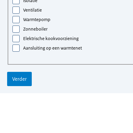
Isolatie
Ventilatie
Warmtepomp
Zonneboiler
Elektrische kookvoorziening
Aansluiting op een warmtenet