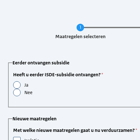
Huidige
Maatregelen selecteren
Eerder ontvangen subsidie
Heeft u eerder ISDE-subsidie ontvangen?
Ja
Nee
Nieuwe maatregelen
Met welke nieuwe maatregelen gaat u nu verduurzamen?