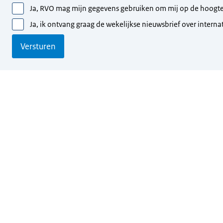
Ja, RVO mag mijn gegevens gebruiken om mij op de hoogte 
Ja, ik ontvang graag de wekelijkse nieuwsbrief over inter