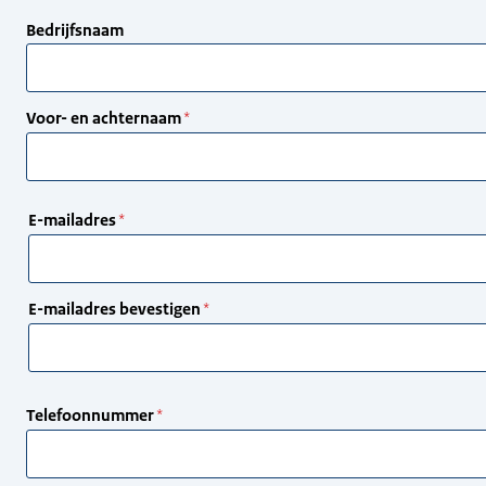
Bedrijfsnaam
Voor- en achternaam
E-
E-mailadres
mailadres
E-mailadres bevestigen
Telefoonnummer