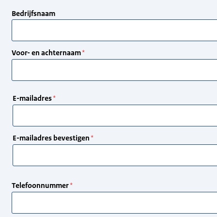
Bedrijfsnaam
Voor- en achternaam
E-
E-mailadres
mailadres
E-mailadres bevestigen
Telefoonnummer