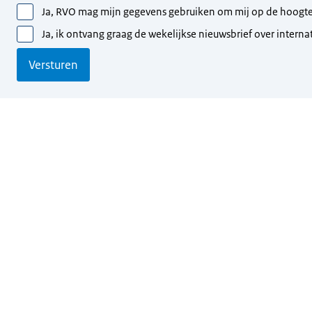
Ja, RVO mag mijn gegevens gebruiken om mij op de hoogte 
Ja, ik ontvang graag de wekelijkse nieuwsbrief over inter