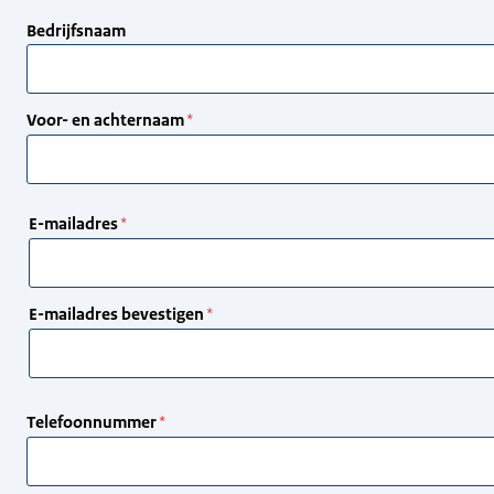
Bedrijfsnaam
Voor- en achternaam
E-
E-mailadres
mailadres
E-mailadres bevestigen
Telefoonnummer