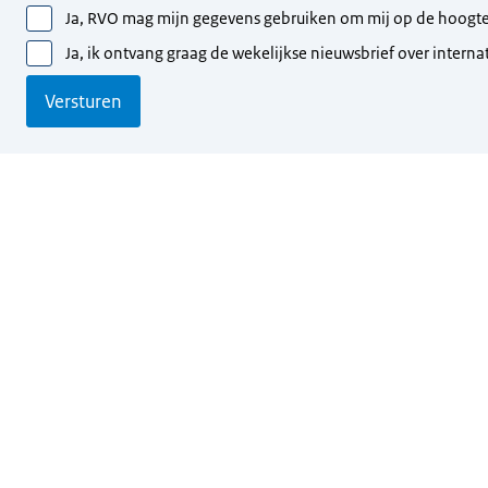
Ja, RVO mag mijn gegevens gebruiken om mij op de hoogte 
Ja, ik ontvang graag de wekelijkse nieuwsbrief over inter