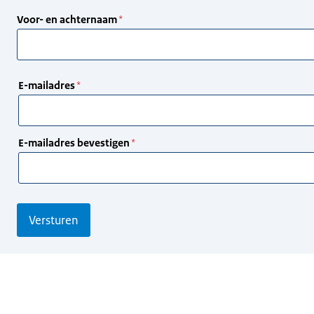
Voor- en achternaam
E-
E-mailadres
mailadres
E-mailadres bevestigen