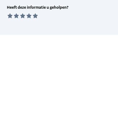
Feedback
Heeft deze informatie u geholpen?
form