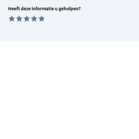
Feedback
Heeft deze informatie u geholpen?
form