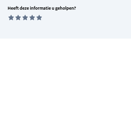
Feedback
Heeft deze informatie u geholpen?
form