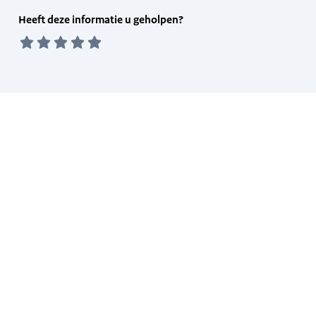
Feedback
Heeft deze informatie u geholpen?
form