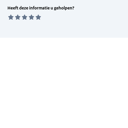
Feedback
Heeft deze informatie u geholpen?
form