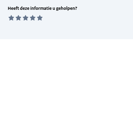
Feedback
Heeft deze informatie u geholpen?
form