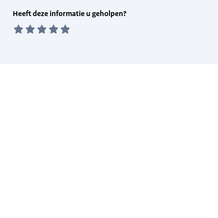
Feedback
Heeft deze informatie u geholpen?
form