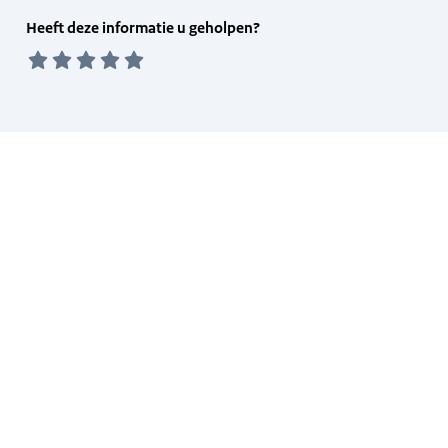
Feedback
Heeft deze informatie u geholpen?
form