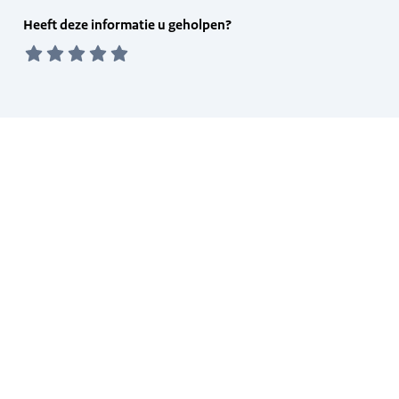
Feedback
Heeft deze informatie u geholpen?
form