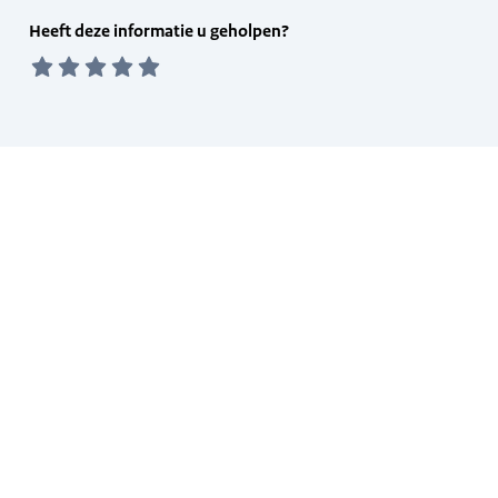
Feedback
Heeft deze informatie u geholpen?
form