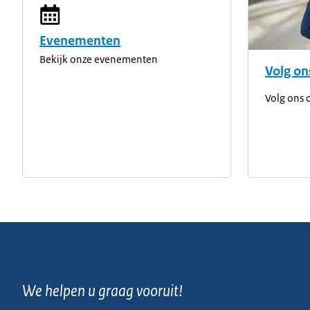
Evenementen
Bekijk onze evenementen
Volg on
Volg ons 
We helpen u graag vooruit!