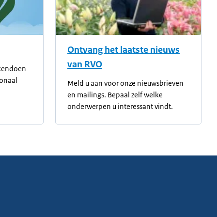
Ontvang het laatste nieuws
van RVO
akendoen
ionaal
Meld u aan voor onze nieuwsbrieven
en mailings. Bepaal zelf welke
onderwerpen u interessant vindt.