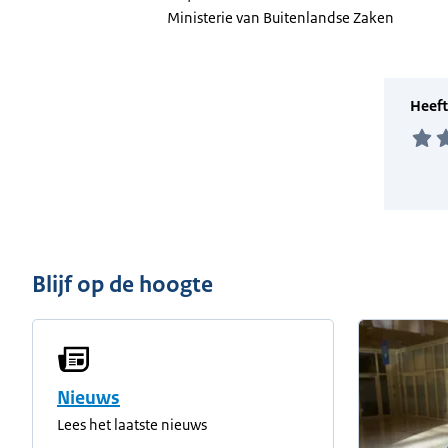
Ministerie van Buitenlandse Zaken
Blijf op de hoogte
Nieuws
Lees het laatste nieuws