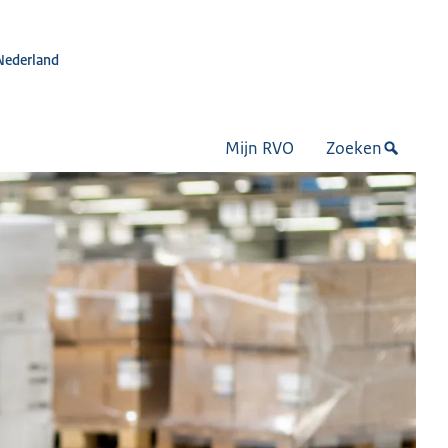
Nederland
Mijn RVO
Zoeken