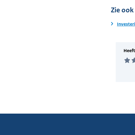
Zie ook
Invester