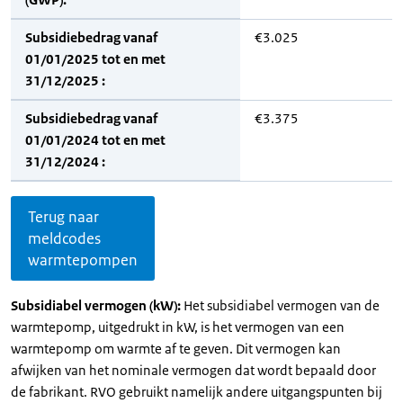
Subsidiebedrag vanaf
€3.025
01/01/2025 tot en met
31/12/2025 :
Subsidiebedrag vanaf
€3.375
01/01/2024 tot en met
31/12/2024 :
Terug naar
meldcodes
warmtepompen
Subsidiabel vermogen (kW):
Het subsidiabel vermogen van de
warmtepomp, uitgedrukt in kW, is het vermogen van een
warmtepomp om warmte af te geven. Dit vermogen kan
afwijken van het nominale vermogen dat wordt bepaald door
de fabrikant. RVO gebruikt namelijk andere uitgangspunten bij