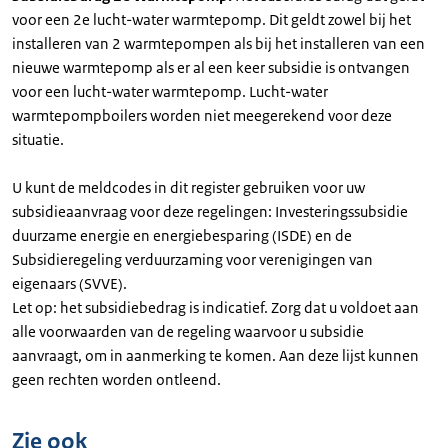
voor een 2e lucht-water warmtepomp. Dit geldt zowel bij het
installeren van 2 warmtepompen als bij het installeren van een
nieuwe warmtepomp als er al een keer subsidie is ontvangen
voor een lucht-water warmtepomp. Lucht-water
warmtepompboilers worden niet meegerekend voor deze
situatie.
U kunt de meldcodes in dit register gebruiken voor uw
subsidieaanvraag voor deze regelingen: Investeringssubsidie
duurzame energie en energiebesparing (ISDE) en de
Subsidieregeling verduurzaming voor verenigingen van
eigenaars (SVVE).
Let op: het subsidiebedrag is indicatief. Zorg dat u voldoet aan
alle voorwaarden van de regeling waarvoor u subsidie
aanvraagt, om in aanmerking te komen. Aan deze lijst kunnen
geen rechten worden ontleend.
Zie ook