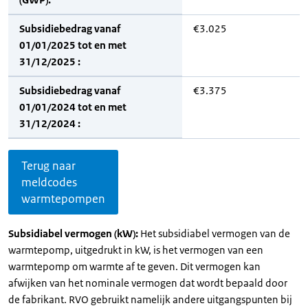
Subsidiebedrag vanaf
€3.025
01/01/2025 tot en met
31/12/2025 :
Subsidiebedrag vanaf
€3.375
01/01/2024 tot en met
31/12/2024 :
Terug naar
meldcodes
warmtepompen
Subsidiabel vermogen (kW):
Het subsidiabel vermogen van de
warmtepomp, uitgedrukt in kW, is het vermogen van een
warmtepomp om warmte af te geven. Dit vermogen kan
afwijken van het nominale vermogen dat wordt bepaald door
de fabrikant. RVO gebruikt namelijk andere uitgangspunten bij