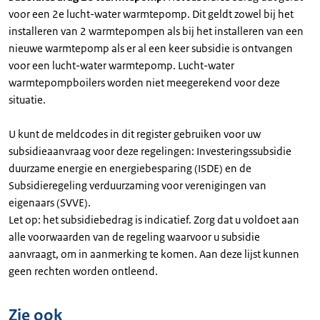
voor een 2e lucht-water warmtepomp. Dit geldt zowel bij het
installeren van 2 warmtepompen als bij het installeren van een
nieuwe warmtepomp als er al een keer subsidie is ontvangen
voor een lucht-water warmtepomp. Lucht-water
warmtepompboilers worden niet meegerekend voor deze
situatie.
U kunt de meldcodes in dit register gebruiken voor uw
subsidieaanvraag voor deze regelingen: Investeringssubsidie
duurzame energie en energiebesparing (ISDE) en de
Subsidieregeling verduurzaming voor verenigingen van
eigenaars (SVVE).
Let op: het subsidiebedrag is indicatief. Zorg dat u voldoet aan
alle voorwaarden van de regeling waarvoor u subsidie
aanvraagt, om in aanmerking te komen. Aan deze lijst kunnen
geen rechten worden ontleend.
Zie ook