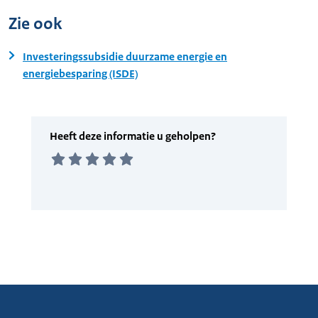
Zie ook
Investeringssubsidie duurzame energie en
energiebesparing (ISDE)