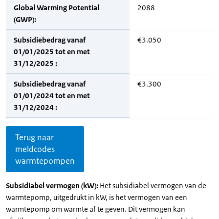
Global Warming Potential
2088
(GWP):
Subsidiebedrag vanaf
€3.050
01/01/2025 tot en met
31/12/2025 :
Subsidiebedrag vanaf
€3.300
01/01/2024 tot en met
31/12/2024 :
Terug naar
meldcodes
warmtepompen
Subsidiabel vermogen (kW):
Het subsidiabel vermogen van de
warmtepomp, uitgedrukt in kW, is het vermogen van een
warmtepomp om warmte af te geven. Dit vermogen kan