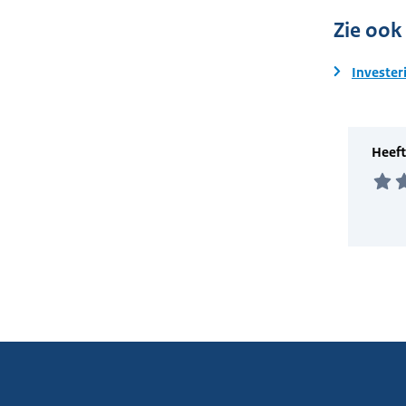
Zie ook
Invester