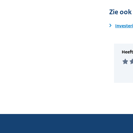
Zie ook
Invester