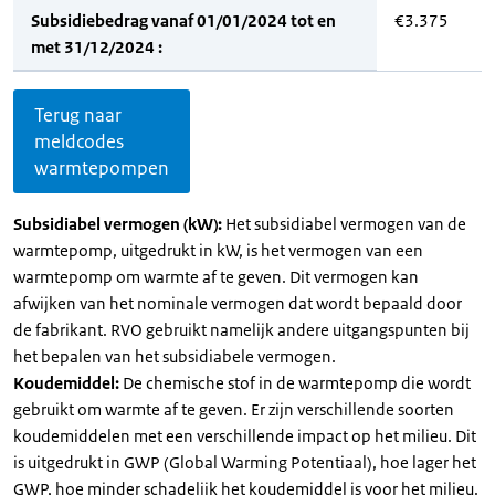
Subsidiebedrag vanaf 01/01/2024 tot en
€3.375
met 31/12/2024 :
Terug naar
meldcodes
warmtepompen
Subsidiabel vermogen (kW):
Het subsidiabel vermogen van de
warmtepomp, uitgedrukt in kW, is het vermogen van een
warmtepomp om warmte af te geven. Dit vermogen kan
afwijken van het nominale vermogen dat wordt bepaald door
de fabrikant. RVO gebruikt namelijk andere uitgangspunten bij
het bepalen van het subsidiabele vermogen.
Koudemiddel:
De chemische stof in de warmtepomp die wordt
gebruikt om warmte af te geven. Er zijn verschillende soorten
koudemiddelen met een verschillende impact op het milieu. Dit
is uitgedrukt in GWP (Global Warming Potentiaal), hoe lager het
GWP, hoe minder schadelijk het koudemiddel is voor het milieu.