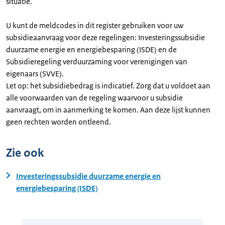
situatie.
U kunt de meldcodes in dit register gebruiken voor uw
subsidieaanvraag voor deze regelingen: Investeringssubsidie
duurzame energie en energiebesparing (ISDE) en de
Subsidieregeling verduurzaming voor verenigingen van
eigenaars (SVVE).
Let op: het subsidiebedrag is indicatief. Zorg dat u voldoet aan
alle voorwaarden van de regeling waarvoor u subsidie
aanvraagt, om in aanmerking te komen. Aan deze lijst kunnen
geen rechten worden ontleend.
Zie ook
Investeringssubsidie duurzame energie en
energiebesparing (ISDE)