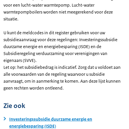
voor een lucht-water warmtepomp. Lucht-water
warmtepompboilers worden niet meegerekend voor deze
situatie.
U kunt de meldcodes in dit register gebruiken voor uw
subsidieaanvraag voor deze regelingen: Investeringssubsidie
duurzame energie en energiebesparing (ISDE) en de
Subsidieregeling verduurzaming voor verenigingen van
eigenaars (SVVE).
Let op: het subsidiebedrag is indicatief. Zorg dat u voldoet aan
alle voorwaarden van de regeling waarvoor u subsidie
aanvraagt, om in aanmerking te komen. Aan deze lijst kunnen
geen rechten worden ontleend.
Zie ook
Investeringssubsidie duurzame energie en
energiebesparing (ISDE)