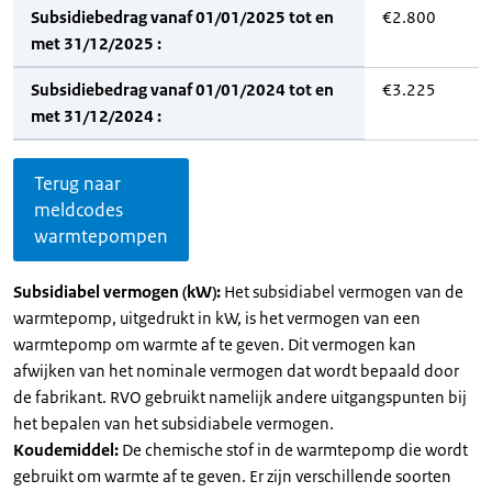
Subsidiebedrag vanaf 01/01/2025 tot en
€2.800
met 31/12/2025 :
Subsidiebedrag vanaf 01/01/2024 tot en
€3.225
met 31/12/2024 :
Terug naar
meldcodes
warmtepompen
Subsidiabel vermogen (kW):
Het subsidiabel vermogen van de
warmtepomp, uitgedrukt in kW, is het vermogen van een
warmtepomp om warmte af te geven. Dit vermogen kan
afwijken van het nominale vermogen dat wordt bepaald door
de fabrikant. RVO gebruikt namelijk andere uitgangspunten bij
het bepalen van het subsidiabele vermogen.
Koudemiddel:
De chemische stof in de warmtepomp die wordt
gebruikt om warmte af te geven. Er zijn verschillende soorten