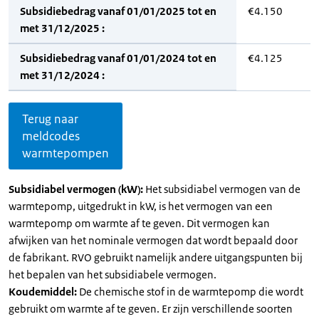
Subsidiebedrag vanaf 01/01/2025 tot en
€4.150
met 31/12/2025 :
Subsidiebedrag vanaf 01/01/2024 tot en
€4.125
met 31/12/2024 :
Terug naar
meldcodes
warmtepompen
Subsidiabel vermogen (kW):
Het subsidiabel vermogen van de
warmtepomp, uitgedrukt in kW, is het vermogen van een
warmtepomp om warmte af te geven. Dit vermogen kan
afwijken van het nominale vermogen dat wordt bepaald door
de fabrikant. RVO gebruikt namelijk andere uitgangspunten bij
het bepalen van het subsidiabele vermogen.
Koudemiddel:
De chemische stof in de warmtepomp die wordt
gebruikt om warmte af te geven. Er zijn verschillende soorten