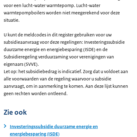
voor een lucht-water warmtepomp. Lucht-water
warmtepompboilers worden niet meegerekend voor deze
situatie.
U kunt de meldcodes in dit register gebruiken voor uw
subsidieaanvraag voor deze regelingen: Investeringssubsidie
duurzame energie en energiebesparing (ISDE) en de
Subsidieregeling verduurzaming voor verenigingen van
eigenaars (SVVE).
Let op: het subsidiebedrag is indicatief. Zorg dat u voldoet aan
alle voorwaarden van de regeling waarvoor u subsidie
aanvraagt, om in aanmerking te komen. Aan deze lijst kunnen
geen rechten worden ontleend.
Zie ook
Investeringssubsidie duurzame energie en
energiebesparing (ISDE)