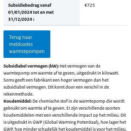
Subsidiebedrag vanaf
€725
01/01/2024 tot en met
31/12/2024 :
Terug naar
meldcodes
warmtepompen
Subsidiabel vermogen (kW):
Het vermogen van de
warmtepomp om warmte af te geven, uitgedrukt in kilowatt.
Soms geeft een fabrikant een hoger vermogen dan het
subsidiabel vermogen. Dit komt door een verschil in de
rekenmethode.
Koudemiddel:
De chemische stof in de warmtepomp die wordt
gebruikt om warmte af te geven. Er zijn verschillende soorten
koudemiddelen met een verschillende impact op het milieu. Dit
is uitgedrukt in GWP (Global Warming Potentiaal), hoe lager het
GWP, hoe minder schadelijk het koudemiddel is voor het milieu.