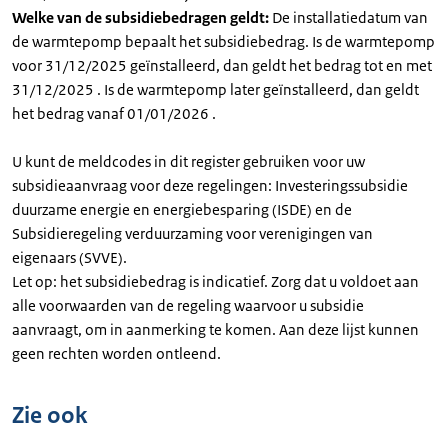
Welke van de subsidiebedragen geldt:
De installatiedatum van
de warmtepomp bepaalt het subsidiebedrag. Is de warmtepomp
voor 31/12/2025 geïnstalleerd, dan geldt het bedrag tot en met
31/12/2025 . Is de warmtepomp later geïnstalleerd, dan geldt
het bedrag vanaf 01/01/2026 .
U kunt de meldcodes in dit register gebruiken voor uw
subsidieaanvraag voor deze regelingen: Investeringssubsidie
duurzame energie en energiebesparing (ISDE) en de
Subsidieregeling verduurzaming voor verenigingen van
eigenaars (SVVE).
Let op: het subsidiebedrag is indicatief. Zorg dat u voldoet aan
alle voorwaarden van de regeling waarvoor u subsidie
aanvraagt, om in aanmerking te komen. Aan deze lijst kunnen
geen rechten worden ontleend.
Zie ook