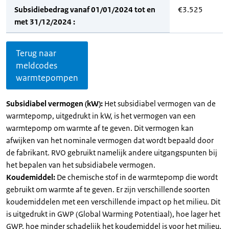
Subsidiebedrag vanaf 01/01/2024 tot en
€3.525
met 31/12/2024 :
Terug naar
meldcodes
warmtepompen
Subsidiabel vermogen (kW):
Het subsidiabel vermogen van de
warmtepomp, uitgedrukt in kW, is het vermogen van een
warmtepomp om warmte af te geven. Dit vermogen kan
afwijken van het nominale vermogen dat wordt bepaald door
de fabrikant. RVO gebruikt namelijk andere uitgangspunten bij
het bepalen van het subsidiabele vermogen.
Koudemiddel:
De chemische stof in de warmtepomp die wordt
gebruikt om warmte af te geven. Er zijn verschillende soorten
koudemiddelen met een verschillende impact op het milieu. Dit
is uitgedrukt in GWP (Global Warming Potentiaal), hoe lager het
GWP, hoe minder schadelijk het koudemiddel is voor het milieu.