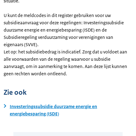
situatie.
U kunt de meldcodes in dit register gebruiken voor uw
subsidieaanvraag voor deze regelingen: Investeringssubsidie
duurzame energie en energiebesparing (ISDE) en de
Subsidieregeling verduurzaming voor verenigingen van
eigenaars (SVVE).
Let op: het subsidiebedrag is indicatief. Zorg dat u voldoet aan
alle voorwaarden van de regeling waarvoor u subsidie
aanvraagt, om in aanmerking te komen. Aan deze lijst kunnen
geen rechten worden ontleend.
Zie ook
Investeringssubsidie duurzame energie en
energiebesparing (ISDE)