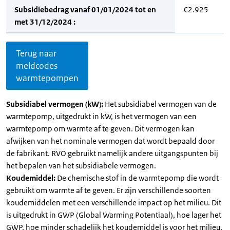
Subsidiebedrag vanaf 01/01/2024 tot en
€2.925
met 31/12/2024 :
Terug naar
meldcodes
warmtepompen
Subsidiabel vermogen (kW):
Het subsidiabel vermogen van de
warmtepomp, uitgedrukt in kW, is het vermogen van een
warmtepomp om warmte af te geven. Dit vermogen kan
afwijken van het nominale vermogen dat wordt bepaald door
de fabrikant. RVO gebruikt namelijk andere uitgangspunten bij
het bepalen van het subsidiabele vermogen.
Koudemiddel:
De chemische stof in de warmtepomp die wordt
gebruikt om warmte af te geven. Er zijn verschillende soorten
koudemiddelen met een verschillende impact op het milieu. Dit
is uitgedrukt in GWP (Global Warming Potentiaal), hoe lager het
GWP, hoe minder schadelijk het koudemiddel is voor het milieu.