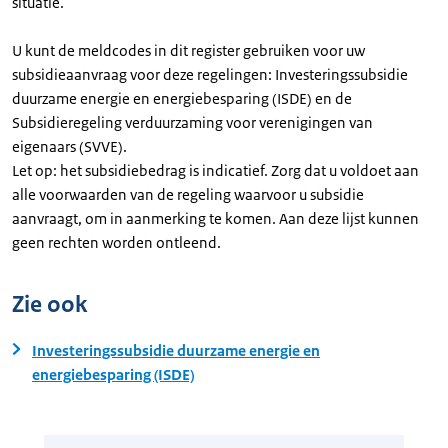
situatie.
U kunt de meldcodes in dit register gebruiken voor uw
subsidieaanvraag voor deze regelingen: Investeringssubsidie
duurzame energie en energiebesparing (ISDE) en de
Subsidieregeling verduurzaming voor verenigingen van
eigenaars (SVVE).
Let op: het subsidiebedrag is indicatief. Zorg dat u voldoet aan
alle voorwaarden van de regeling waarvoor u subsidie
aanvraagt, om in aanmerking te komen. Aan deze lijst kunnen
geen rechten worden ontleend.
Zie ook
Investeringssubsidie duurzame energie en
energiebesparing (ISDE)