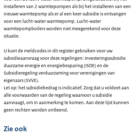
installeren van 2 warmtepompen als bij het installeren van een
nieuwe warmtepomp als er al een keer subsidie is ontvangen
voor een lucht-water warmtepomp. Lucht-water
warmtepompboilers worden niet meegerekend voor deze
situatie.
U kunt de meldcodes in dit register gebruiken voor uw
subsidieaanvraag voor deze regelingen: Investeringssubsidie
duurzame energie en energiebesparing (ISDE) en de
Subsidieregeling verduurzaming voor verenigingen van
eigenaars (SVVE).
Let op: het subsidiebedrag is indicatief. Zorg dat u voldoet aan
alle voorwaarden van de regeling waarvoor u subsidie
aanvraagt, om in aanmerking te komen. Aan deze lijst kunnen
geen rechten worden ontleend.
Zie ook