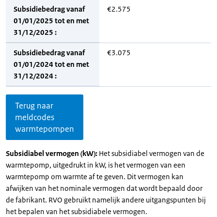
Subsidiebedrag vanaf
€2.575
01/01/2025 tot en met
31/12/2025 :
Subsidiebedrag vanaf
€3.075
01/01/2024 tot en met
31/12/2024 :
Terug naar
meldcodes
warmtepompen
Subsidiabel vermogen (kW):
Het subsidiabel vermogen van de
warmtepomp, uitgedrukt in kW, is het vermogen van een
warmtepomp om warmte af te geven. Dit vermogen kan
afwijken van het nominale vermogen dat wordt bepaald door
de fabrikant. RVO gebruikt namelijk andere uitgangspunten bij
het bepalen van het subsidiabele vermogen.