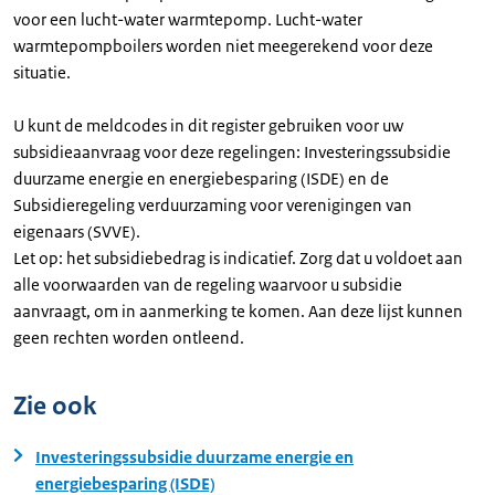
voor een lucht-water warmtepomp. Lucht-water
warmtepompboilers worden niet meegerekend voor deze
situatie.
U kunt de meldcodes in dit register gebruiken voor uw
subsidieaanvraag voor deze regelingen: Investeringssubsidie
duurzame energie en energiebesparing (ISDE) en de
Subsidieregeling verduurzaming voor verenigingen van
eigenaars (SVVE).
Let op: het subsidiebedrag is indicatief. Zorg dat u voldoet aan
alle voorwaarden van de regeling waarvoor u subsidie
aanvraagt, om in aanmerking te komen. Aan deze lijst kunnen
geen rechten worden ontleend.
Zie ook
Investeringssubsidie duurzame energie en
energiebesparing (ISDE)