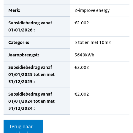
Merk:
2-improve energy
Subsidiebedrag vanaf
€2.002
01/01/2026 :
Categorie:
5 tot en met 10m2
Jaaropbrengst:
3640kWh
Subsidiebedrag vanaf
€2.002
01/01/2025 tot en met
31/12/2025 :
Subsidiebedrag vanaf
€2.002
01/01/2024 tot en met
31/12/2024 :
Terug naar