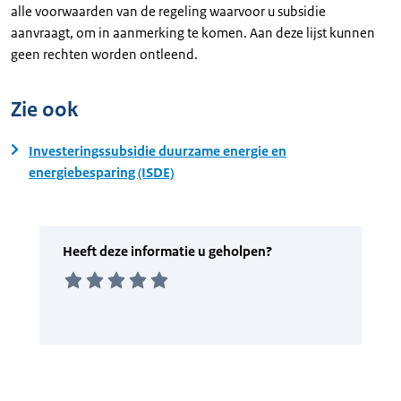
alle voorwaarden van de regeling waarvoor u subsidie
aanvraagt, om in aanmerking te komen. Aan deze lijst kunnen
geen rechten worden ontleend.
Zie ook
Investeringssubsidie duurzame energie en
energiebesparing (ISDE)