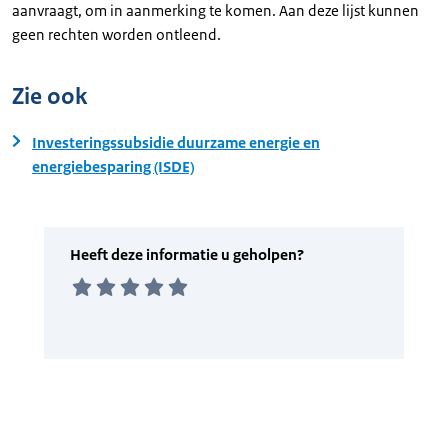
aanvraagt, om in aanmerking te komen. Aan deze lijst kunnen
geen rechten worden ontleend.
Zie ook
Investeringssubsidie duurzame energie en
energiebesparing (ISDE)