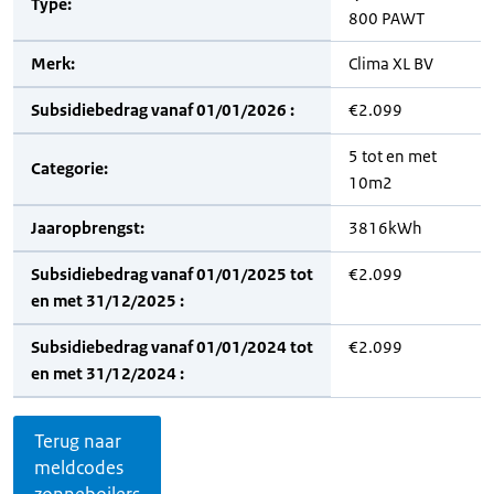
Type:
800 PAWT
Merk:
Clima XL BV
Subsidiebedrag vanaf 01/01/2026 :
€2.099
5 tot en met
Categorie:
10m2
Jaaropbrengst:
3816kWh
Subsidiebedrag vanaf 01/01/2025 tot
€2.099
en met 31/12/2025 :
Subsidiebedrag vanaf 01/01/2024 tot
€2.099
en met 31/12/2024 :
Terug naar
meldcodes