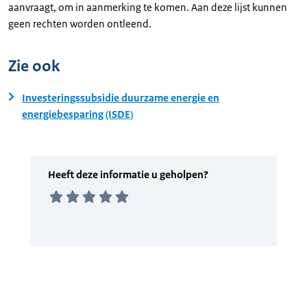
aanvraagt, om in aanmerking te komen. Aan deze lijst kunnen
geen rechten worden ontleend.
Zie ook
Investeringssubsidie duurzame energie en
energiebesparing (ISDE)