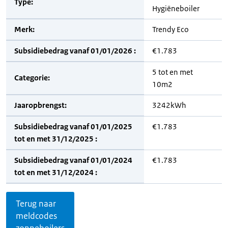
Type:
Hygiëneboiler
Merk:
Trendy Eco
Subsidiebedrag vanaf 01/01/2026 :
€1.783
5 tot en met
Categorie:
10m2
Jaaropbrengst:
3242kWh
Subsidiebedrag vanaf 01/01/2025
€1.783
tot en met 31/12/2025 :
Subsidiebedrag vanaf 01/01/2024
€1.783
tot en met 31/12/2024 :
Terug naar
meldcodes