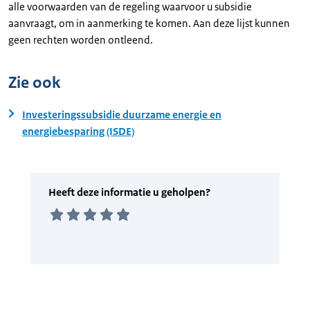
alle voorwaarden van de regeling waarvoor u subsidie
aanvraagt, om in aanmerking te komen. Aan deze lijst kunnen
geen rechten worden ontleend.
Zie ook
Investeringssubsidie duurzame energie en
energiebesparing (ISDE)