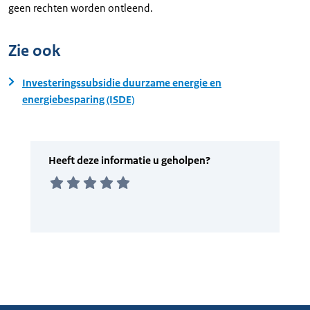
geen rechten worden ontleend.
Zie ook
Investeringssubsidie duurzame energie en
energiebesparing (ISDE)