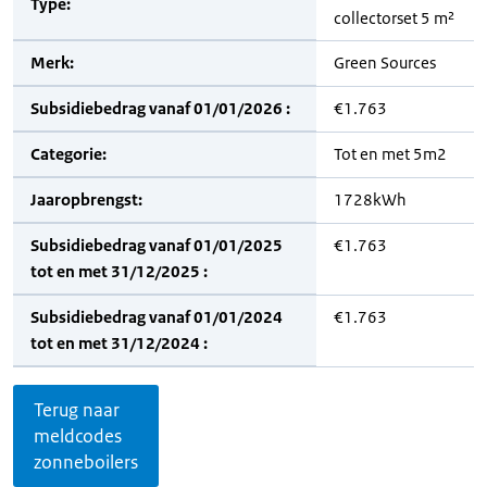
Type:
collectorset 5 m²
Merk:
Green Sources
Subsidiebedrag vanaf 01/01/2026 :
€1.763
Categorie:
Tot en met 5m2
Jaaropbrengst:
1728kWh
Subsidiebedrag vanaf 01/01/2025
€1.763
tot en met 31/12/2025 :
Subsidiebedrag vanaf 01/01/2024
€1.763
tot en met 31/12/2024 :
Terug naar
meldcodes
zonneboilers