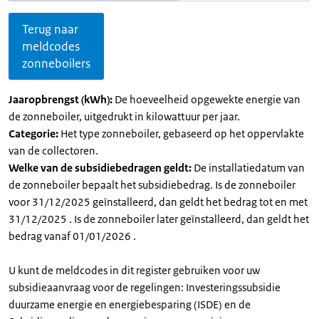
Terug naar
meldcodes
zonneboilers
Jaaropbrengst (kWh):
De hoeveelheid opgewekte energie van
de zonneboiler, uitgedrukt in kilowattuur per jaar.
Categorie:
Het type zonneboiler, gebaseerd op het oppervlakte
van de collectoren.
Welke van de subsidiebedragen geldt:
De installatiedatum van
de zonneboiler bepaalt het subsidiebedrag. Is de zonneboiler
voor 31/12/2025 geïnstalleerd, dan geldt het bedrag tot en met
31/12/2025 . Is de zonneboiler later geïnstalleerd, dan geldt het
bedrag vanaf 01/01/2026 .
U kunt de meldcodes in dit register gebruiken voor uw
subsidieaanvraag voor de regelingen: Investeringssubsidie
duurzame energie en energiebesparing (ISDE) en de