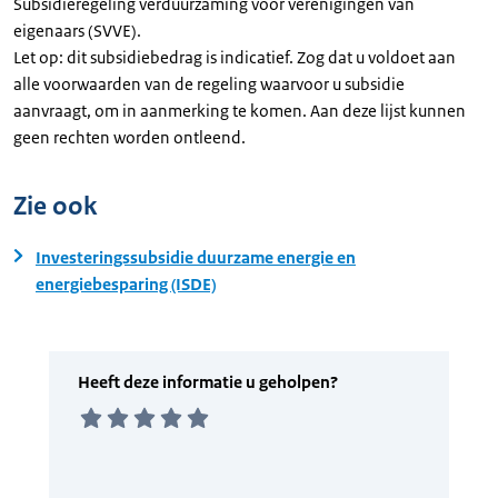
Subsidieregeling verduurzaming voor verenigingen van
eigenaars (SVVE).
Let op: dit subsidiebedrag is indicatief. Zog dat u voldoet aan
alle voorwaarden van de regeling waarvoor u subsidie
aanvraagt, om in aanmerking te komen. Aan deze lijst kunnen
geen rechten worden ontleend.
Zie ook
Investeringssubsidie duurzame energie en
energiebesparing (ISDE)