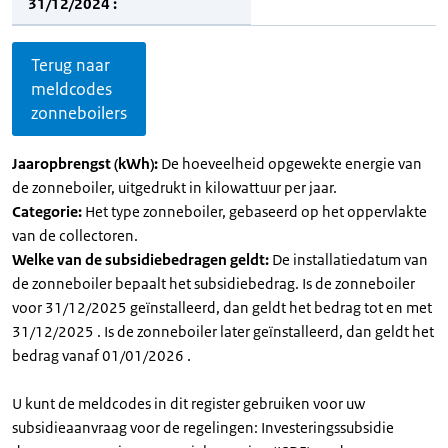
31/12/2024 :
Terug naar
meldcodes
zonneboilers
Jaaropbrengst (kWh):
De hoeveelheid opgewekte energie van
de zonneboiler, uitgedrukt in kilowattuur per jaar.
Categorie:
Het type zonneboiler, gebaseerd op het oppervlakte
van de collectoren.
Welke van de subsidiebedragen geldt:
De installatiedatum van
de zonneboiler bepaalt het subsidiebedrag. Is de zonneboiler
voor 31/12/2025 geïnstalleerd, dan geldt het bedrag tot en met
31/12/2025 . Is de zonneboiler later geïnstalleerd, dan geldt het
bedrag vanaf 01/01/2026 .
U kunt de meldcodes in dit register gebruiken voor uw
subsidieaanvraag voor de regelingen: Investeringssubsidie