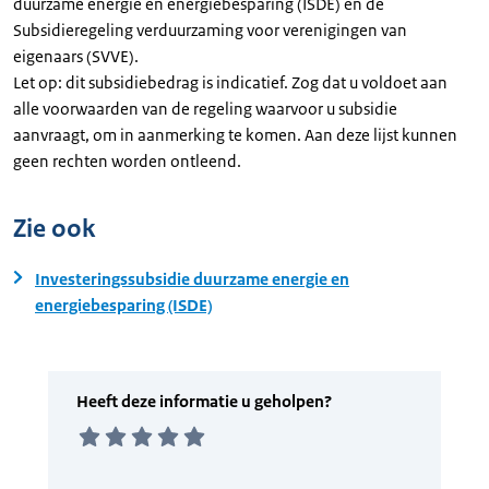
duurzame energie en energiebesparing (ISDE) en de
Subsidieregeling verduurzaming voor verenigingen van
eigenaars (SVVE).
Let op: dit subsidiebedrag is indicatief. Zog dat u voldoet aan
alle voorwaarden van de regeling waarvoor u subsidie
aanvraagt, om in aanmerking te komen. Aan deze lijst kunnen
geen rechten worden ontleend.
Zie ook
Investeringssubsidie duurzame energie en
energiebesparing (ISDE)