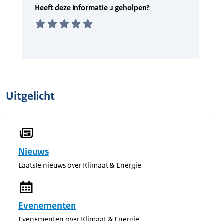
Uitgelicht
Nieuws
Laatste nieuws over Klimaat & Energie
Evenementen
Evenementen over Klimaat & Energie