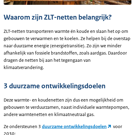
Waarom zijn ZLT-netten belangrijk?
ZLT-netten transporteren warmte én koude en slaan het op om
gebouwen te verwarmen en te koelen. Ze
helpen bij de overstap
naar duurzame energie (energietransitie). Zo zijn we minder
afhankelijk van fossiele brandstoffen, zoals aardgas. Daardoor
dragen de netten bij aan het tegengaan van
klimaatverandering.
3 duurzame ontwikkelingsdoelen
Deze warmte- en koudenetten zijn dus een mogelijkheid om
gebouwen te verduurzamen, naast individuele warmtepompen,
andere warmtenetten en klimaatneutraal gas.
Ze ondersteunen 3
duurzame ontwikkelingsdoelen
voor
2030: