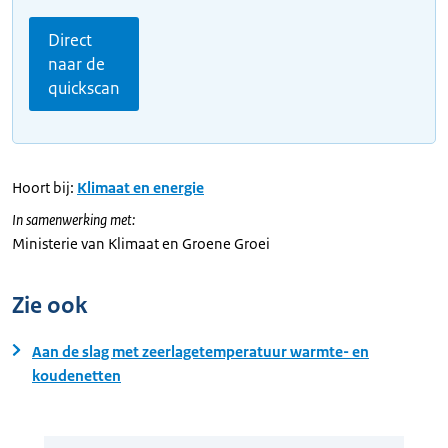
Direct
naar de
quickscan
Hoort bij:
Klimaat en energie
In samenwerking met:
Ministerie van Klimaat en Groene Groei
Zie ook
Aan de slag met zeerlagetemperatuur warmte- en
koudenetten