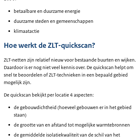
betaalbare en duurzame energie
duurzame steden en gemeenschappen
klimaatactie
Hoe werkt de ZLT-quickscan?
ZLT-netten zijn relatief nieuw voor bestaande buurten en wijken.
Daardoor is er nog niet veel kennis over. De quickscan helpt om
snel te beoordelen of ZLT-technieken in een bepaald gebied
mogelijk zijn.
De quickscan bekijkt per locatie 4 aspecten:
de gebouwdichtheid (hoeveel gebouwen er in het gebied
staan)
de grootte van en afstand tot mogelijke warmtebronnen
de gemiddelde isolatiekwaliteit van de schil van het