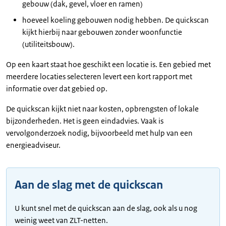
gebouw (dak, gevel, vloer en ramen)
hoeveel koeling gebouwen nodig hebben. De quickscan
kijkt hierbij naar gebouwen zonder woonfunctie
(utiliteitsbouw).
Op een kaart staat hoe geschikt een locatie is. Een gebied met
meerdere locaties selecteren levert een kort rapport met
informatie over dat gebied op.
De quickscan kijkt niet naar kosten, opbrengsten of lokale
bijzonderheden. Het is geen eindadvies. Vaak is
vervolgonderzoek nodig, bijvoorbeeld met hulp van een
energieadviseur.
Aan de slag met de quickscan
U kunt snel met de quickscan aan de slag, ook als u nog
weinig weet van ZLT-netten.