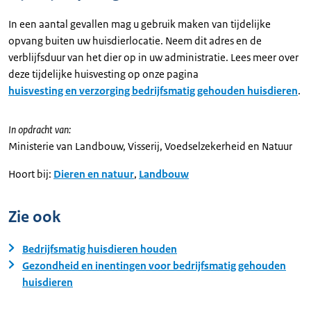
In een aantal gevallen mag u gebruik maken van tijdelijke
opvang buiten uw huisdierlocatie. Neem dit adres en de
verblijfsduur van het dier op in uw administratie. Lees meer over
deze tijdelijke huisvesting op onze pagina
huisvesting en verzorging bedrijfsmatig gehouden huisdieren
.
In opdracht van:
Ministerie van Landbouw, Visserij, Voedselzekerheid en Natuur
Hoort bij:
Dieren en natuur
,
Landbouw
Zie ook
Bedrijfsmatig huisdieren houden
Gezondheid en inentingen voor bedrijfsmatig gehouden
huisdieren