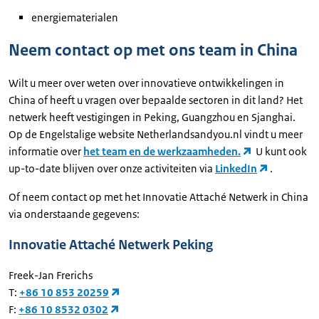
energiematerialen
Neem contact op met ons team in China
Wilt u meer over weten over innovatieve ontwikkelingen in
China of heeft u vragen over bepaalde sectoren in dit land? Het
netwerk heeft vestigingen in Peking, Guangzhou en Sjanghai.
Op de Engelstalige website Netherlandsandyou.nl vindt u meer
informatie over
het team en de werkzaamheden.
U kunt ook
up-to-date blijven over onze activiteiten via
LinkedIn
.
Of neem contact op met het Innovatie Attaché Netwerk in China
via onderstaande gegevens:
Innovatie Attaché Netwerk Peking
Freek-Jan Frerichs
T:
+86 10 853 20259
F:
+86 10 8532 0302