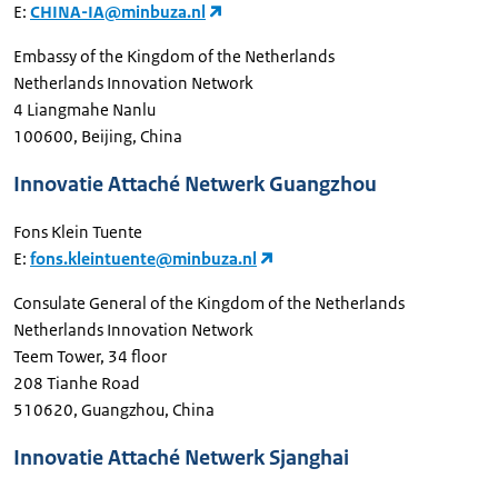
E:
CHINA-IA@minbuza.nl
Embassy of the Kingdom of the Netherlands
Netherlands Innovation Network
4 Liangmahe Nanlu
100600, Beijing, China
Innovatie Attaché Netwerk Guangzhou
Fons Klein Tuente
E:
fons.kleintuente@minbuza.nl
Consulate General of the Kingdom of the Netherlands
Netherlands Innovation Network
Teem Tower, 34 floor
208 Tianhe Road
510620, Guangzhou, China
Innovatie Attaché Netwerk Sjanghai