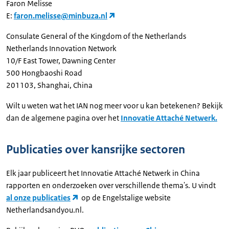
Faron Melisse
E:
faron.melisse@minbuza.nl
Consulate General of the Kingdom of the Netherlands
Netherlands Innovation Network
10/F East Tower, Dawning Center
500 Hongbaoshi Road
201103, Shanghai, China
Wilt u weten wat het IAN nog meer voor u kan betekenen? Bekijk
dan de algemene pagina over het
Innovatie Attaché Netwerk.
Publicaties over kansrijke sectoren
Elk jaar publiceert het Innovatie Attaché Netwerk in China
rapporten en onderzoeken over verschillende thema's. U vindt
al onze publicaties
op de
Engelstalige website
Netherlandsandyou.nl.