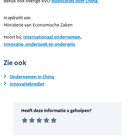
Bekijk ook overige RVO-
publicaties over China.
In opdracht van:
Ministerie van Economische Zaken
Hoort bij:
Internationaal ondernemen
,
Innovatie, onderzoek en onderwijs
Zie ook
Ondernemen in China
Innovatiekrediet