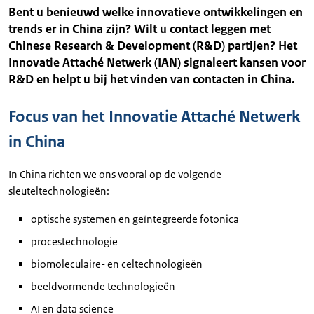
Bent u benieuwd welke innovatieve ontwikkelingen en
trends er in China zijn? Wilt u contact leggen met
Chinese Research & Development (R&D) partijen? Het
Innovatie Attaché Netwerk (IAN) signaleert kansen voor
R&D en helpt u bij het vinden van contacten in China.
Focus van het Innovatie Attaché Netwerk
in China
In China richten we ons vooral op de volgende
sleuteltechnologieën:
optische systemen en geïntegreerde fotonica
procestechnologie
biomoleculaire- en celtechnologieën
beeldvormende technologieën
AI en data science